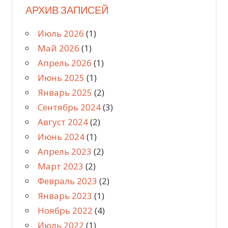
АРХИВ ЗАПИСЕЙ
Июль 2026
(1)
Май 2026
(1)
Апрель 2026
(1)
Июнь 2025
(1)
Январь 2025
(2)
Сентябрь 2024
(3)
Август 2024
(2)
Июнь 2024
(1)
Апрель 2023
(2)
Март 2023
(2)
Февраль 2023
(2)
Январь 2023
(1)
Ноябрь 2022
(4)
Июль 2022
(1)