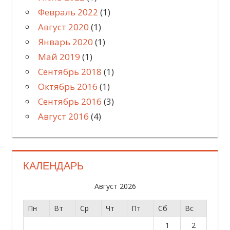
Февраль 2022
(1)
Август 2020
(1)
Январь 2020
(1)
Май 2019
(1)
Сентябрь 2018
(1)
Октябрь 2016
(1)
Сентябрь 2016
(3)
Август 2016
(4)
КАЛЕНДАРЬ
Август 2026
Пн
Вт
Ср
Чт
Пт
Сб
Вс
1
2