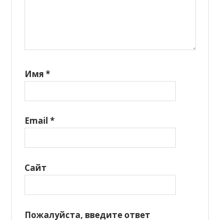
Имя
*
Email
*
Сайт
Пожалуйста, введите ответ