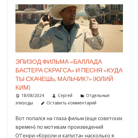
ЭПИЗОД ФИЛЬМА «БАЛЛАДА
БАСТЕРА СКРАГСА» И ПЕСНЯ «КУДА
ТЫ СКАЧЕШЬ, МАЛЬЧИК?» (ЮЛИЙ
КИМ)
18/08/2024
Сергей
Отдельные
эпизоды
Оставить комментарий
Вот попался на глаза фильм (еще советских
времен) по мотивам произведений
О’Генри «Короли и капуста» насколько я