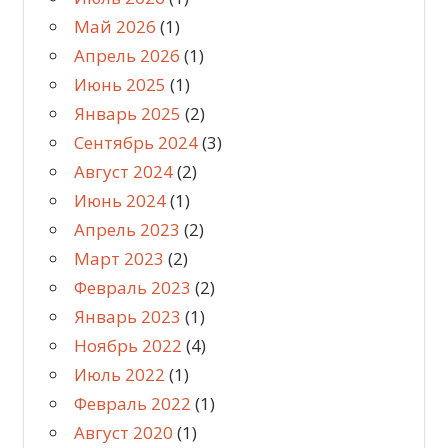
Май 2026
(1)
Апрель 2026
(1)
Июнь 2025
(1)
Январь 2025
(2)
Сентябрь 2024
(3)
Август 2024
(2)
Июнь 2024
(1)
Апрель 2023
(2)
Март 2023
(2)
Февраль 2023
(2)
Январь 2023
(1)
Ноябрь 2022
(4)
Июль 2022
(1)
Февраль 2022
(1)
Август 2020
(1)