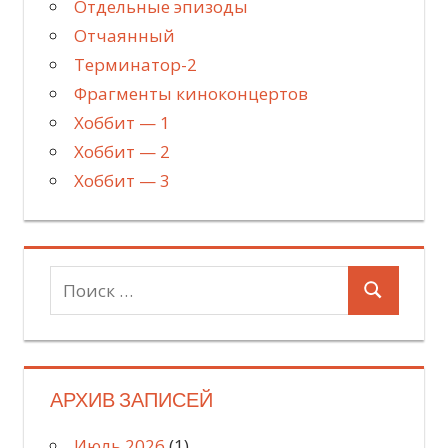
Отдельные эпизоды
Отчаянный
Терминатор-2
Фрагменты киноконцертов
Хоббит — 1
Хоббит — 2
Хоббит — 3
Поиск
Поиск
для:
АРХИВ ЗАПИСЕЙ
Июль 2026
(1)