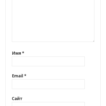
Имя
*
Email
*
Сайт