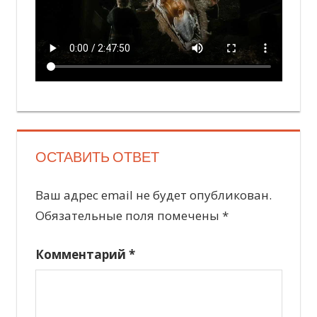
ОСТАВИТЬ ОТВЕТ
Ваш адрес email не будет опубликован.
Обязательные поля помечены
*
Комментарий
*