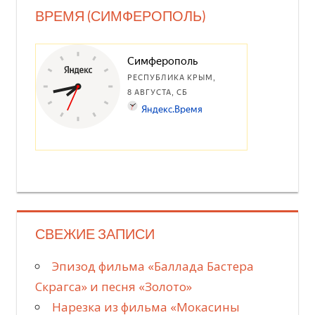
ВРЕМЯ (СИМФЕРОПОЛЬ)
СВЕЖИЕ ЗАПИСИ
Эпизод фильма «Баллада Бастера
Скрагса» и песня «Золото»
Нарезка из фильма «Мокасины