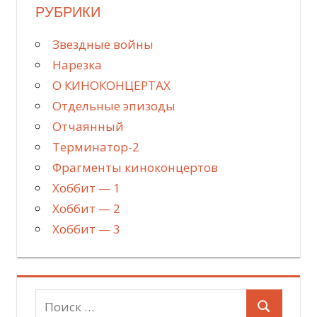
РУБРИКИ
Звездные войны
Нарезка
О КИНОКОНЦЕРТАХ
Отдельные эпизоды
Отчаянный
Терминатор-2
Фрагменты киноконцертов
Хоббит — 1
Хоббит — 2
Хоббит — 3
Поиск
Поиск