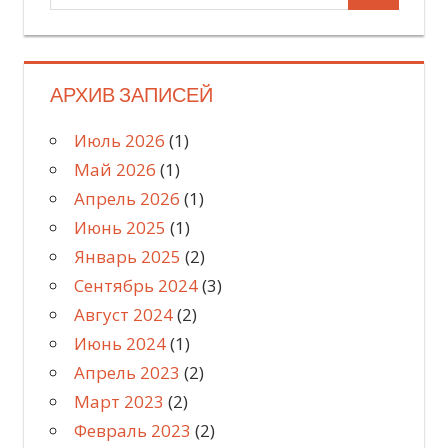
для:
АРХИВ ЗАПИСЕЙ
Июль 2026
(1)
Май 2026
(1)
Апрель 2026
(1)
Июнь 2025
(1)
Январь 2025
(2)
Сентябрь 2024
(3)
Август 2024
(2)
Июнь 2024
(1)
Апрель 2023
(2)
Март 2023
(2)
Февраль 2023
(2)