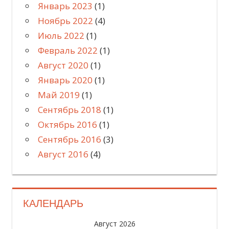
Январь 2023
(1)
Ноябрь 2022
(4)
Июль 2022
(1)
Февраль 2022
(1)
Август 2020
(1)
Январь 2020
(1)
Май 2019
(1)
Сентябрь 2018
(1)
Октябрь 2016
(1)
Сентябрь 2016
(3)
Август 2016
(4)
КАЛЕНДАРЬ
Август 2026