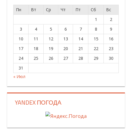
Пн
Вт
Ср
Чт
Пт
Сб
Вс
1
2
3
4
5
6
7
8
9
10
11
12
13
14
15
16
17
18
19
20
21
22
23
24
25
26
27
28
29
30
31
« Июл
YANDEX ПОГОДА