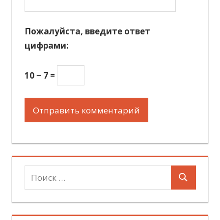
Пожалуйста, введите ответ
цифрами:
10 − 7 =
Поиск
Поиск
для: