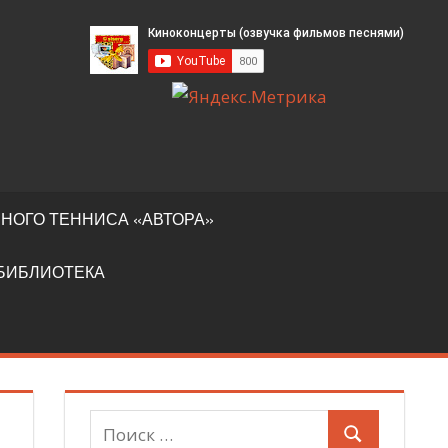
НОГО ТЕННИСА «АВТОРА»
БИБЛИОТЕКА
Поиск
Поиск