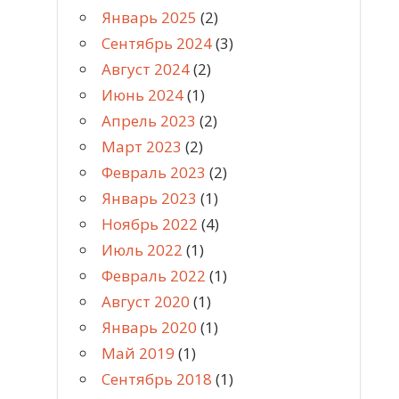
Январь 2025
(2)
Сентябрь 2024
(3)
Август 2024
(2)
Июнь 2024
(1)
Апрель 2023
(2)
Март 2023
(2)
Февраль 2023
(2)
Январь 2023
(1)
Ноябрь 2022
(4)
Июль 2022
(1)
Февраль 2022
(1)
Август 2020
(1)
Январь 2020
(1)
Май 2019
(1)
Сентябрь 2018
(1)