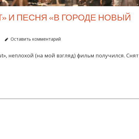
T» И ПЕСНЯ «В ГОРОДЕ НОВЫЙ
Оставить комментарий
t», неплохой (на мой взгляд) фильм получился. Снят