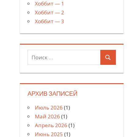
Хоббит — 1
Хоббит — 2
Хоббит — 3
Поиск
Поиск
для:
АРХИВ ЗАПИСЕЙ
Июль 2026
(1)
Май 2026
(1)
Апрель 2026
(1)
Июнь 2025
(1)