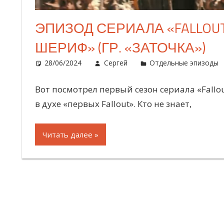
ЭПИЗОД СЕРИАЛА «FALLOU
ШЕРИФ» (ГР. «ЗАТОЧКА»)
28/06/2024
Сергей
Отдельные эпизоды
Вот посмотрел первый сезон сериала «Fallou
в духе «первых Fallout». Кто не знает,
Читать далее