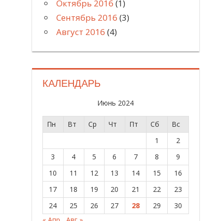
Октябрь 2016
(1)
Сентябрь 2016
(3)
Август 2016
(4)
КАЛЕНДАРЬ
Июнь 2024
Пн
Вт
Ср
Чт
Пт
Сб
Вс
1
2
3
4
5
6
7
8
9
10
11
12
13
14
15
16
17
18
19
20
21
22
23
24
25
26
27
28
29
30
« Апр
Авг »