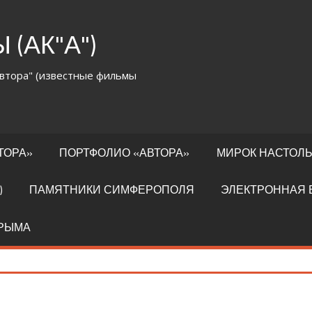
(АК"А")
втора" (известные фильмы
ТОРА»
ПОРТФОЛИО «АВТОРА»
МИРОК НАСТОЛЬ
)
ПАМЯТНИКИ СИМФЕРОПОЛЯ
ЭЛЕКТРОННАЯ 
КРЫМА