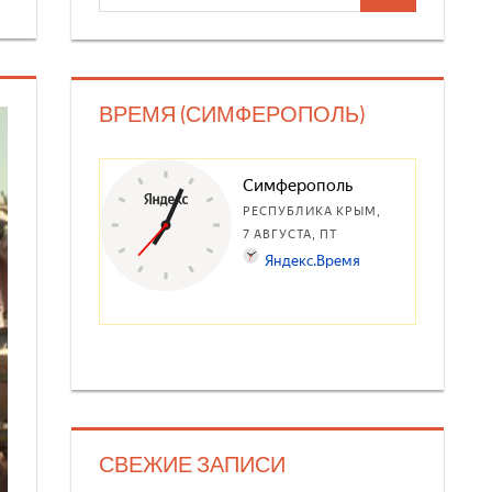
для:
ВРЕМЯ (СИМФЕРОПОЛЬ)
СВЕЖИЕ ЗАПИСИ