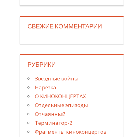
СВЕЖИЕ КОММЕНТАРИИ
РУБРИКИ
Звездные войны
Нарезка
О КИНОКОНЦЕРТАХ
Отдельные эпизоды
Отчаянный
Терминатор-2
Фрагменты киноконцертов